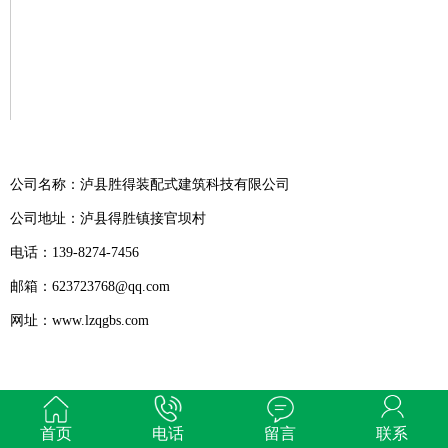
公司名称：泸县胜得装配式建筑科技有限公司
公司地址：泸县得胜镇接官坝村
电话：139-8274-7456
邮箱：623723768@qq.com
网址：www.lzqgbs.com
首页
电话
留言
联系