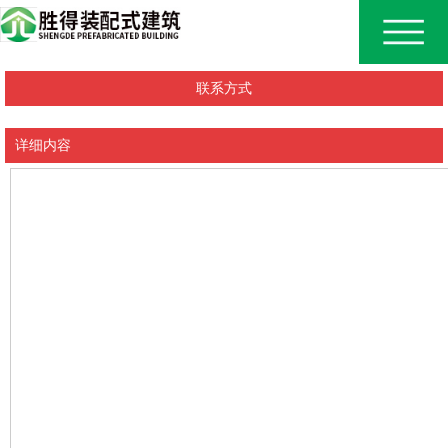
联系方式
详细内容