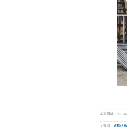
本文网址：http://ww
关键词：
轻钢结构