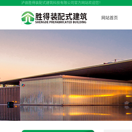
泸县胜得装配式建筑科技有限公司官方网站欢迎您！
网站首页
轻
轻