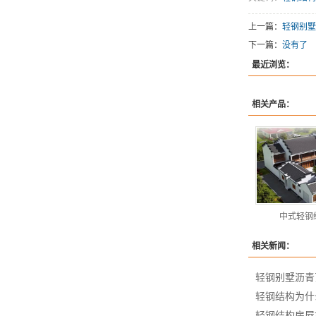
上一篇：
轻钢别墅
下一篇：
没有了
最近浏览：
相关产品：
中式轻钢
相关新闻：
轻钢别墅沥青
轻钢结构为什
轻钢结构房屋